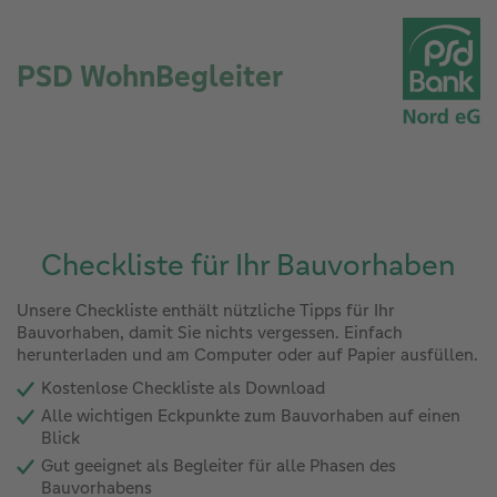
PSD WohnBegleiter
Checkliste für Ihr Bauvorhaben
Unsere Checkliste enthält nützliche Tipps für Ihr
Bauvorhaben, damit Sie nichts vergessen. Einfach
herunterladen und am Computer oder auf Papier ausfüllen.
Kostenlose Checkliste als Download
Alle wichtigen Eckpunkte zum Bauvorhaben auf einen
Blick
Gut geeignet als Begleiter für alle Phasen des
Bauvorhabens