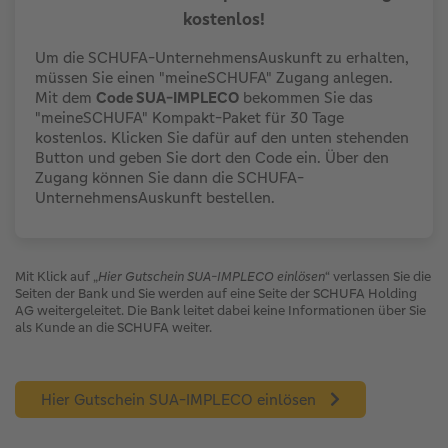
kostenlos!
Um die SCHUFA-UnternehmensAuskunft zu erhalten,
müssen Sie einen "meineSCHUFA" Zugang anlegen.
Mit dem
Code SUA-IMPLECO
bekommen Sie das
"meineSCHUFA" Kompakt-Paket für 30 Tage
kostenlos. Klicken Sie dafür auf den unten stehenden
Button und geben Sie dort den Code ein. Über den
Zugang können Sie dann die SCHUFA-
UnternehmensAuskunft bestellen.
Mit Klick auf „
Hier Gutschein SUA-IMPLECO einlösen
“ verlassen Sie die
Seiten der Bank und Sie werden auf eine Seite der SCHUFA Holding
AG weitergeleitet. Die Bank leitet dabei keine Informationen über Sie
als Kunde an die SCHUFA weiter.
Hier Gutschein SUA-IMPLECO einlösen