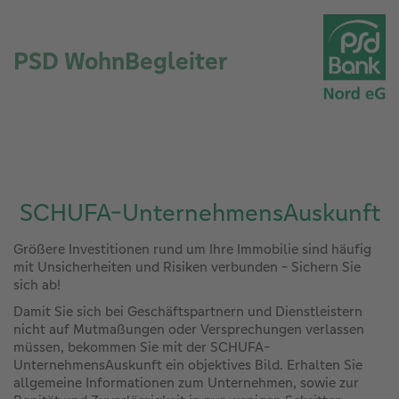
PSD WohnBegleiter
SCHUFA-UnternehmensAuskunft
Größere Investitionen rund um Ihre Immobilie sind häufig
mit Unsicherheiten und Risiken verbunden - Sichern Sie
sich ab!
Damit Sie sich bei Geschäftspartnern und Dienstleistern
nicht auf Mutmaßungen oder Versprechungen verlassen
müssen, bekommen Sie mit der SCHUFA-
UnternehmensAuskunft ein objektives Bild. Erhalten Sie
allgemeine Informationen zum Unternehmen, sowie zur